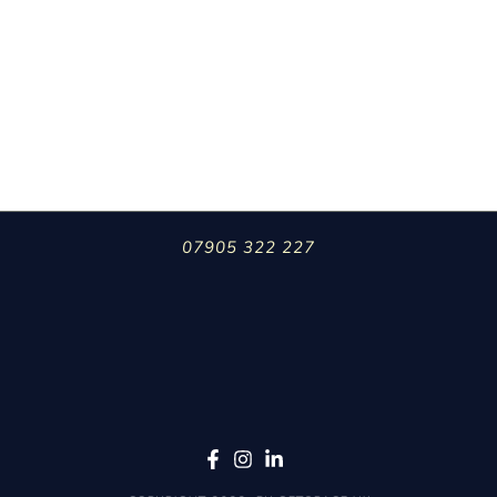
07905 322 227